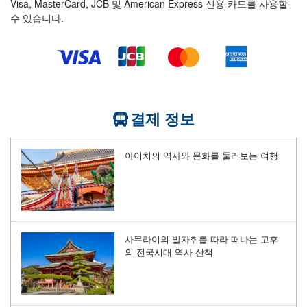
Visa, MasterCard, JCB 및 American Express 신용 카드를 사용할
수 있습니다.
결제 정보
아이치의 역사와 문화를 둘러보는 여행
사무라이의 발자취를 따라 떠나는 고후
의 전국시대 역사 산책