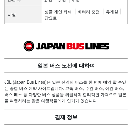
좌석 수
2 열
3 열
4 열
싱글 개인 좌석
배터리 충전
휴게실
시설
담요로
일본 버스 노선에 대하여
JBL (Japan Bus Lines)은 일본 전역의 버스를 한 번에 예약 할 수있
는 종합 버스 예약 사이트입니다. 고속 버스, 주간 버스, 야간 버스,
버스 패스 등 다양한 버스 상품을 취급하며 합리적인 가격으로 일본
을 여행하려는 많은 여행객들에게 인기가 있습니다.
결제 정보