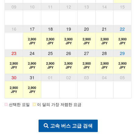
09
10
11
12
13
14
15
16
17
18
19
20
21
22
2,900
2,900
2,900
2,900
2,900
2,900
JPY
JPY
JPY
JPY
JPY
JPY
23
24
25
26
27
28
29
2,900
2,900
2,900
2,900
2,900
2,900
2,900
JPY
JPY
JPY
JPY
JPY
JPY
JPY
30
31
01
02
03
04
05
2,900
2,900
JPY
JPY
선택한 요일
이 달의 가장 저렴한 요금
고속 버스 고급 검색