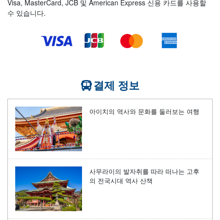
Visa, MasterCard, JCB 및 American Express 신용 카드를 사용할
수 있습니다.
결제 정보
아이치의 역사와 문화를 둘러보는 여행
사무라이의 발자취를 따라 떠나는 고후
의 전국시대 역사 산책