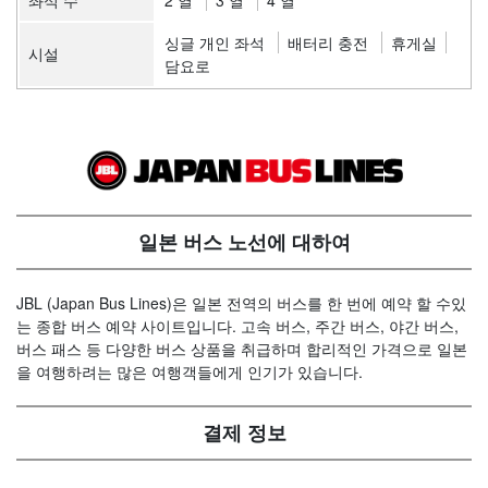
좌석 수
2 열
3 열
4 열
싱글 개인 좌석
배터리 충전
휴게실
시설
담요로
일본 버스 노선에 대하여
JBL (Japan Bus Lines)은 일본 전역의 버스를 한 번에 예약 할 수있
는 종합 버스 예약 사이트입니다. 고속 버스, 주간 버스, 야간 버스,
버스 패스 등 다양한 버스 상품을 취급하며 합리적인 가격으로 일본
을 여행하려는 많은 여행객들에게 인기가 있습니다.
결제 정보