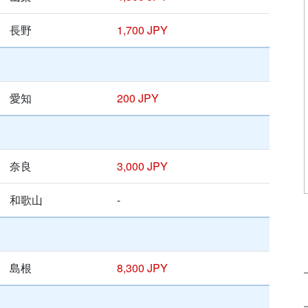
長野
1,700 JPY
愛知
200 JPY
奈良
3,000 JPY
和歌山
-
島根
8,300 JPY