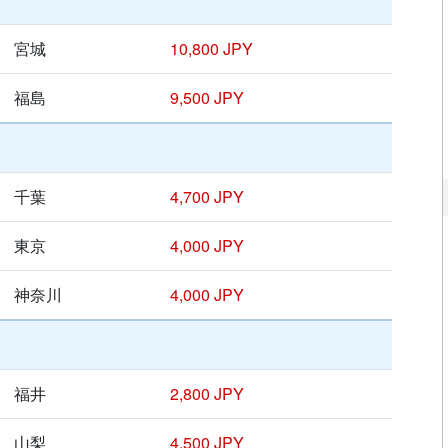
宮城
10,800 JPY
福島
9,500 JPY
千葉
4,700 JPY
東京
4,000 JPY
神奈川
4,000 JPY
福井
2,800 JPY
山梨
4,500 JPY