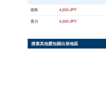
徳島
4,200 JPY
香川
4,200 JPY
搜索其他
愛知縣
出発地區