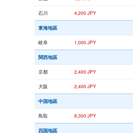
石川
4,200 JPY
東海地區
岐阜
1,000 JPY
関西地區
京都
2,400 JPY
大阪
2,400 JPY
中国地區
鳥取
8,300 JPY
四国地區