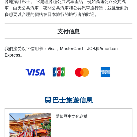
各地預訂巴士。 它處理各種公共汽車產品，例如高速公路公共汽
車，白天公共汽車，夜間公共汽車和公共汽車通行證，並且受到許
多想要以合理的價格在日本旅行的旅行者的歡迎。
支付信息
我們接受以下信用卡：Visa，MasterCard，JCB和American
Express。
巴士旅遊信息
愛知歷史文化巡禮