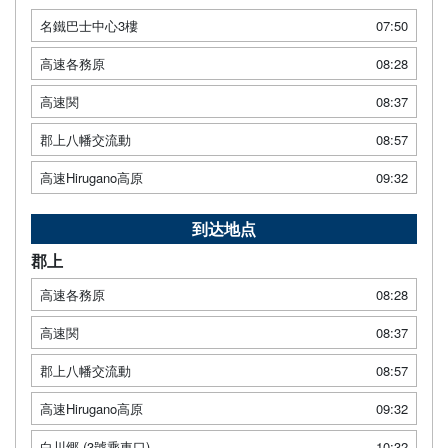
名鐵巴士中心3樓
07:50
高速各務原
08:28
高速関
08:37
郡上八幡交流動
08:57
高速Hirugano高原
09:32
到达地点
郡上
高速各務原
08:28
高速関
08:37
郡上八幡交流動
08:57
高速Hirugano高原
09:32
白川郷 (3號乘車口)
10:32