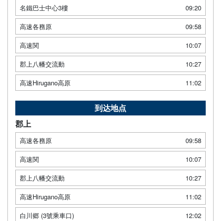
名鐵巴士中心3樓
09:20
高速各務原
09:58
高速関
10:07
郡上八幡交流動
10:27
高速Hirugano高原
11:02
到达地点
郡上
高速各務原
09:58
高速関
10:07
郡上八幡交流動
10:27
高速Hirugano高原
11:02
白川郷 (3號乘車口)
12:02