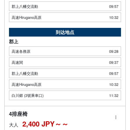
郡上八幡交流動
09:57
高速Hirugano高原
10:32
到达地点
郡上
高速各務原
09:28
高速関
09:37
郡上八幡交流動
09:57
高速Hirugano高原
10:32
白川郷 (3號乘車口)
11:32
4排座椅
2,400 JPY～
大人