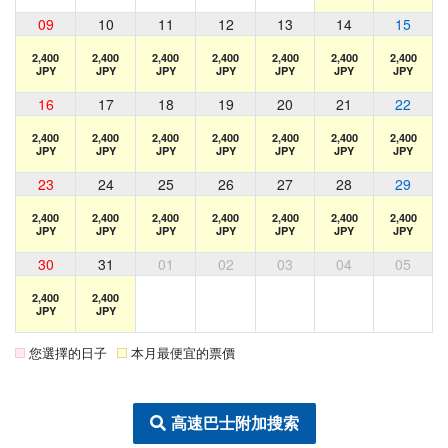
09
10
11
12
13
14
15
2,400
2,400
2,400
2,400
2,400
2,400
2,400
JPY
JPY
JPY
JPY
JPY
JPY
JPY
16
17
18
19
20
21
22
2,400
2,400
2,400
2,400
2,400
2,400
2,400
JPY
JPY
JPY
JPY
JPY
JPY
JPY
23
24
25
26
27
28
29
2,400
2,400
2,400
2,400
2,400
2,400
2,400
JPY
JPY
JPY
JPY
JPY
JPY
JPY
30
31
01
02
03
04
05
2,400
2,400
JPY
JPY
您選擇的日子
本月最便宜的票價
高速巴士附加搜索