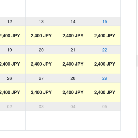
12
13
14
15
2,400 JPY
2,400 JPY
2,400 JPY
2,400 JPY
19
20
21
22
2,400 JPY
2,400 JPY
2,400 JPY
2,400 JPY
26
27
28
29
2,400 JPY
2,400 JPY
2,400 JPY
2,400 JPY
02
03
04
05