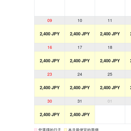
09
10
11
2,400 JPY
2,400 JPY
2,400 JPY
16
17
18
2,400 JPY
2,400 JPY
2,400 JPY
23
24
25
2,400 JPY
2,400 JPY
2,400 JPY
30
31
01
2,400 JPY
2,400 JPY
您選擇的日子
本月最便宜的票價