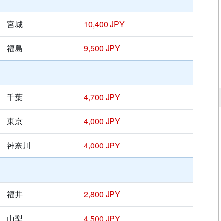
宮城
10,400 JPY
福島
9,500 JPY
千葉
4,700 JPY
東京
4,000 JPY
神奈川
4,000 JPY
福井
2,800 JPY
山梨
4,500 JPY