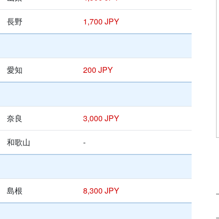
長野
1,700 JPY
愛知
200 JPY
奈良
3,000 JPY
和歌山
-
島根
8,300 JPY