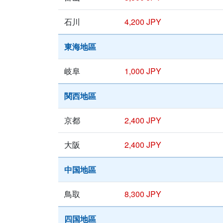
石川
4,200 JPY
東海地區
岐阜
1,000 JPY
関西地區
京都
2,400 JPY
大阪
2,400 JPY
中国地區
鳥取
8,300 JPY
四国地區