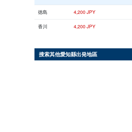
徳島
4,200 JPY
香川
4,200 JPY
搜索其他
愛知縣
出発地區