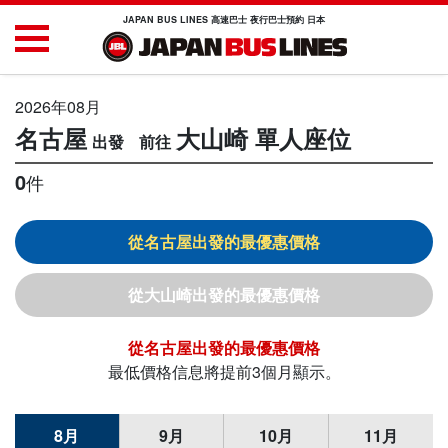
JAPAN BUS LINES 高速巴士 夜行巴士預約 日本
2026年08月
名古屋
大山崎
單人座位
0
件
名古屋
大山崎
名古屋
最低價格信息將提前3個月顯示。
8月
9月
10月
11月