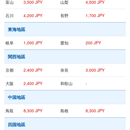
富山
3,500 JPY
山梨
4,500 JPY
石川
4,200 JPY
長野
1,700 JPY
東海地區
岐阜
1,000 JPY
愛知
200 JPY
関西地區
京都
2,400 JPY
奈良
3,000 JPY
大阪
2,400 JPY
和歌山
-
中国地區
鳥取
8,300 JPY
島根
8,300 JPY
四国地區