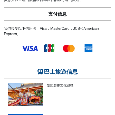
支付信息
我們接受以下信用卡：Visa，MasterCard，JCB和American
Express。
巴士旅遊信息
愛知歷史文化巡禮