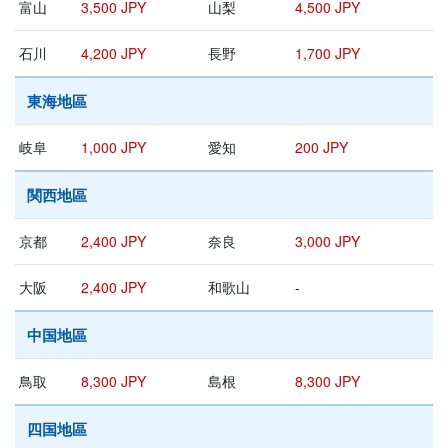
富山
3,500 JPY
山梨
4,500 JPY
石川
4,200 JPY
長野
1,700 JPY
東海地區
岐阜
1,000 JPY
愛知
200 JPY
関西地區
京都
2,400 JPY
奈良
3,000 JPY
大阪
2,400 JPY
和歌山
-
中国地區
鳥取
8,300 JPY
島根
8,300 JPY
四国地區