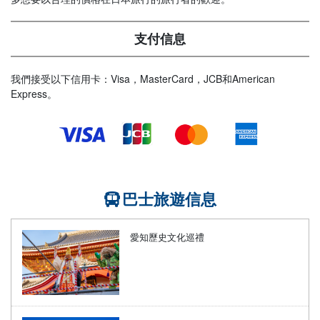
支付信息
我們接受以下信用卡：Visa，MasterCard，JCB和American
Express。
巴士旅遊信息
愛知歷史文化巡禮