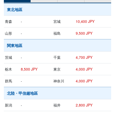
東北地區
青森
-
宮城
10,400 JPY
山形
-
福島
9,500 JPY
関東地區
茨城
-
千葉
4,700 JPY
栃木
8,500 JPY
東京
4,000 JPY
群馬
-
神奈川
4,000 JPY
北陸・甲信越地區
新潟
-
福井
2,800 JPY