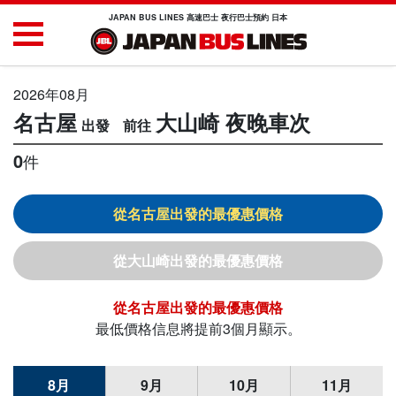
JAPAN BUS LINES 高速巴士 夜行巴士預約 日本
2026年08月
名古屋
大山崎
夜晚車次
0
件
名古屋
大山崎
名古屋
最低價格信息將提前3個月顯示。
8月
9月
10月
11月